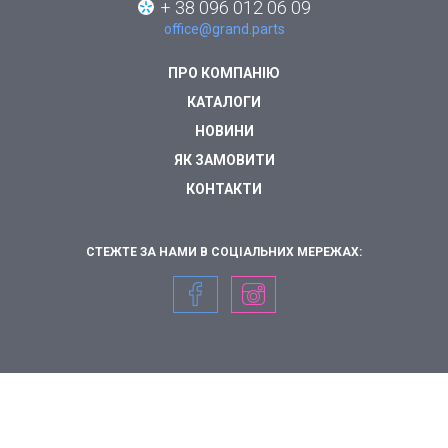
+ 38 096 012 06 09
office@grand.parts
ПРО КОМПАНІЮ
КАТАЛОГИ
НОВИНИ
ЯК ЗАМОВИТИ
КОНТАКТИ
СТЕЖТЕ ЗА НАМИ В СОЦІАЛЬНИХ МЕРЕЖАХ: