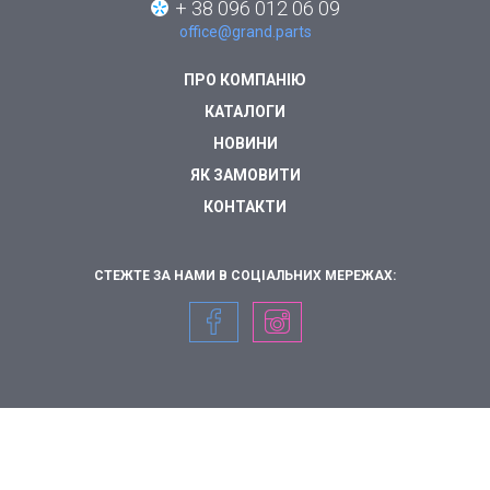
+ 38 096 012 06 09
office@grand.parts
ПРО КОМПАНІЮ
КАТАЛОГИ
НОВИНИ
ЯК ЗАМОВИТИ
КОНТАКТИ
СТЕЖТЕ ЗА НАМИ В СОЦІАЛЬНИХ МЕРЕЖАХ: