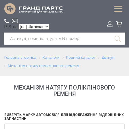
R: S: ua
Головна сторінка
Каталоги
Повний каталог
Двигун
Механізм натягу поліклінового ременя
МЕХАНІЗМ НАТЯГУ ПОЛІКЛІНОВОГО
РЕМЕНЯ
ВИБЕРІТЬ МАРКУ АВТОМОБІЛЯ ДЛЯ ВІДОБРАЖЕННЯ ВІДПОВІДНИХ
ЗАПЧАСТИН: