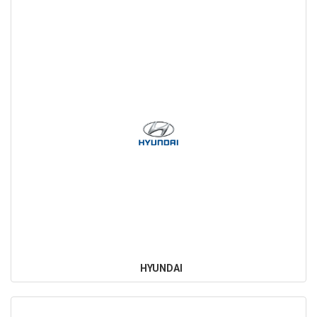
HYUNDAI