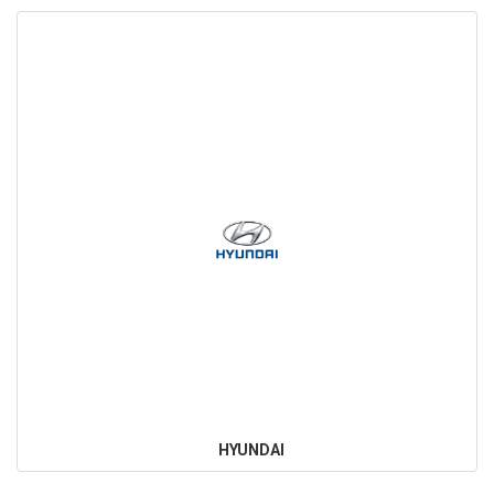
HYUNDAI