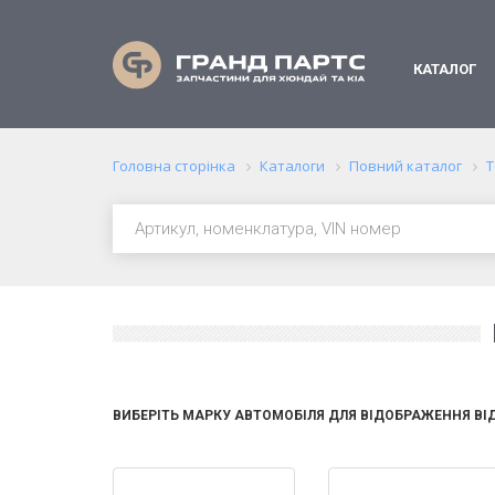
КАТАЛОГ
Головна сторінка
Каталоги
Повний каталог
Т
ВИБЕРІТЬ МАРКУ АВТОМОБІЛЯ ДЛЯ ВІДОБРАЖЕННЯ ВІ