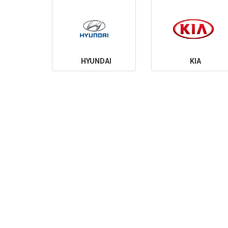
HYUNDAI
KIA