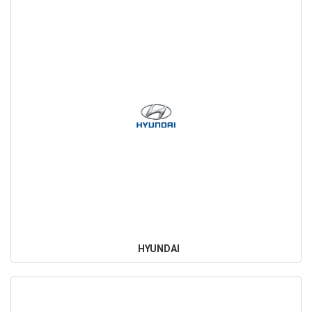
HYUNDAI