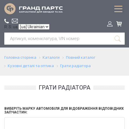
R: S: ua
Головна сторінка
Каталоги
Повний каталог
Кузовні деталі та оптика
Грати радіатора
ГРАТИ РАДІАТОРА
ВИБЕРІТЬ МАРКУ АВТОМОБІЛЯ ДЛЯ ВІДОБРАЖЕННЯ ВІДПОВІДНИХ
ЗАПЧАСТИН: