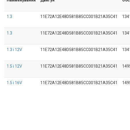
1.3
11E72A12E48D581B85CC001B21A35C41
134
1.3
11E72A12E48D581B85CC001B21A35C41
134
1.3 i 12V
11E72A12E48D581B85CC001B21A35C41
134
1.5 i 12V
11E72A12E48D581B85CC001B21A35C41
149
1.5 i 16V
11E72A12E48D581B85CC001B21A35C41
149