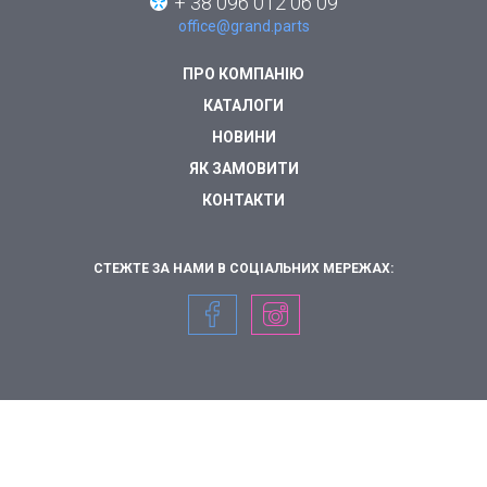
+ 38 096 012 06 09
office@grand.parts
ПРО КОМПАНІЮ
КАТАЛОГИ
НОВИНИ
ЯК ЗАМОВИТИ
КОНТАКТИ
СТЕЖТЕ ЗА НАМИ В СОЦІАЛЬНИХ МЕРЕЖАХ: