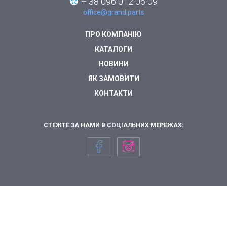
+ 38 096 012 06 09
office@grand.parts
ПРО КОМПАНІЮ
КАТАЛОГИ
НОВИНИ
ЯК ЗАМОВИТИ
КОНТАКТИ
СТЕЖТЕ ЗА НАМИ В СОЦІАЛЬНИХ МЕРЕЖАХ: