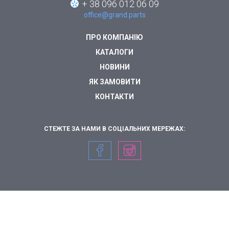
+ 38 096 012 06 09
office@grand.parts
ПРО КОМПАНІЮ
КАТАЛОГИ
НОВИНИ
ЯК ЗАМОВИТИ
КОНТАКТИ
СТЕЖТЕ ЗА НАМИ В СОЦІАЛЬНИХ МЕРЕЖАХ: