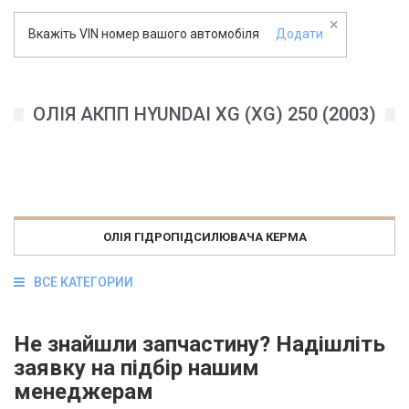
×
Вкажіть VIN номер вашого автомобіля
Додати
ОЛІЯ АКПП HYUNDAI XG (XG) 250 (2003)
ОЛІЯ ГІДРОПІДСИЛЮВАЧА КЕРМА
ВСЕ КАТЕГОРИИ
Не знайшли запчастину? Надішліть
заявку на підбір нашим
менеджерам