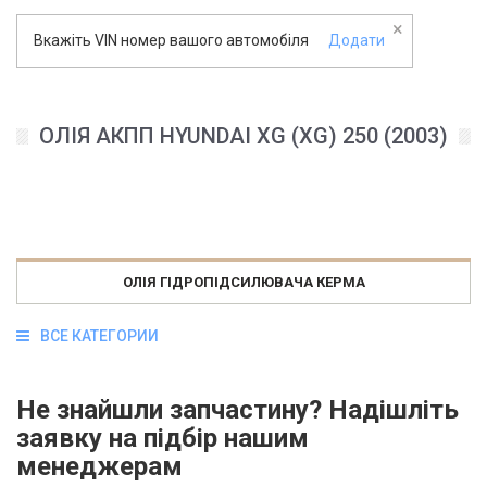
×
Вкажіть VIN номер вашого автомобіля
Додати
ОЛІЯ АКПП HYUNDAI XG (XG) 250 (2003)
ОЛІЯ ГІДРОПІДСИЛЮВАЧА КЕРМА
ВСЕ КАТЕГОРИИ
Не знайшли запчастину? Надішліть
заявку на підбір нашим
менеджерам