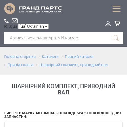
R: S: ua
Головна сторінка
Каталоги
Повний каталог
Привід колеса
Шарнірний комплект, приводний вал
ШАРНІРНИЙ КОМПЛЕКТ, ПРИВОДНИЙ
ВАЛ
ВИБЕРІТЬ МАРКУ АВТОМОБІЛЯ ДЛЯ ВІДОБРАЖЕННЯ ВІДПОВІДНИХ
ЗАПЧАСТИН: