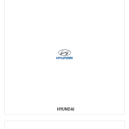
HYUNDAI