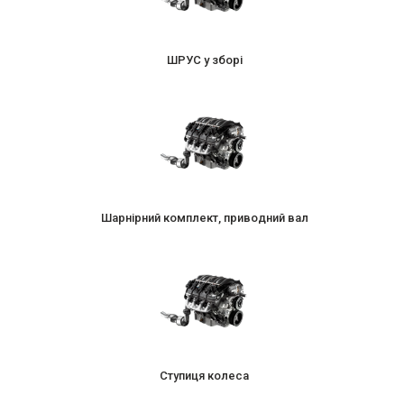
ШРУС у зборі
Шарнірний комплект, приводний вал
Ступиця колеса