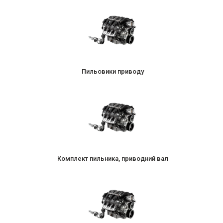
Пильовики приводу
Комплект пильника, приводний вал