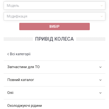
Модель
Модифікація
ВИБІР
ПРИВІД КОЛЕСА
Всі категорії
Запчастини для ТО
Повний каталог
Олії
Охолоджуючі рідини