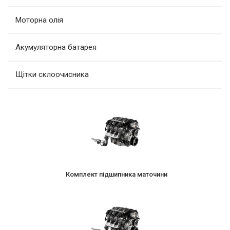
Моторна олія
Акумуляторна батарея
Щітки склоочисника
Комплект підшипника маточини