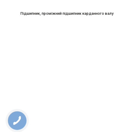
Підшипник, проміжний підшипник карданного валу