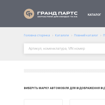
КАТАЛОГ
Головна сторінка
Каталоги
Повний каталог
П
ВИБЕРІТЬ МАРКУ АВТОМОБІЛЯ ДЛЯ ВІДОБРАЖЕННЯ ВІ