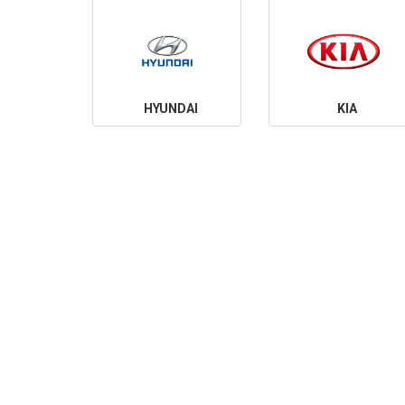
HYUNDAI
KIA