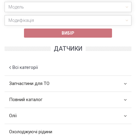
Модель
Модифікація
ВИБІР
ДАТЧИКИ
Всі категорії
Запчастини для ТО
Повний каталог
Олії
Охолоджуючі рідини