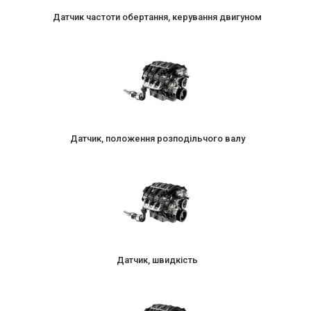
Датчик частоти обертання, керування двигуном
Датчик, положення розподільчого валу
Датчик, швидкість