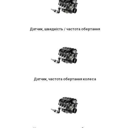
Датчик, швидкість / частота обертання
Датчик, частота обертання колеса