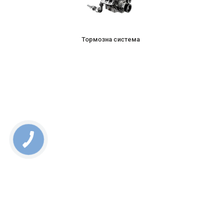
Тормозна система