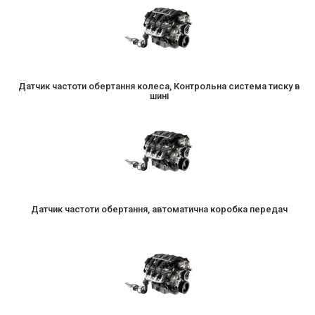
Датчик частоти обертання колеса, Контрольна система тиску в
шині
Датчик частоти обертання, автоматична коробка передач