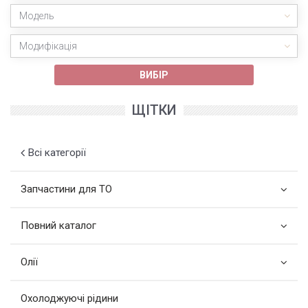
Модель
Модифікація
ВИБІР
ЩІТКИ
Всі категорії
Запчастини для ТО
Повний каталог
Олії
Охолоджуючі рідини