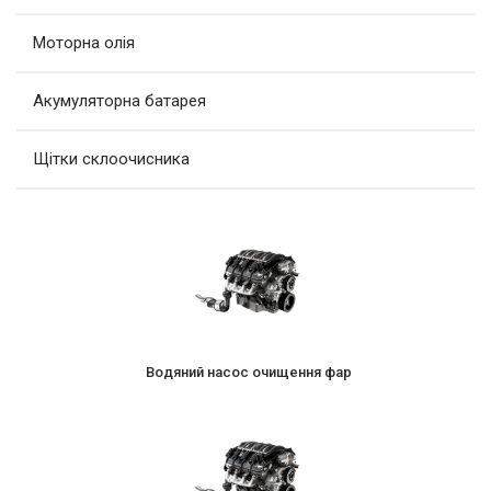
Моторна олія
Акумуляторна батарея
Щітки склоочисника
Водяний насос очищення фар